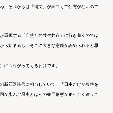
ね。それからは「縄文」が面白くて仕方がないので
が重視する「自然との共生共存」に行き着くのでは
から始まるし、そこに大きな意義が認められると思
）につながってくるわけです。
の新石器時代に相当していて、「日本だけが農耕を
国が歩んだ歴史とはその発展形態がまったく違うこ