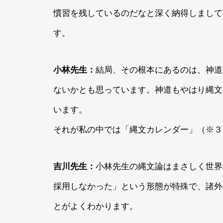
慣習を残しているのだなと深く納得しまして
す。
小林先生：
結局、その根本にあるのは、神道
ないかとも思っています。神道もやはり縄文
います。
それが私の中では「縄文カレンダー」（※３
吉川先生：
小林先生の縄文論はまさしく世界
採用しなかった」という形態が特殊で、諸外
とがよくわかります。