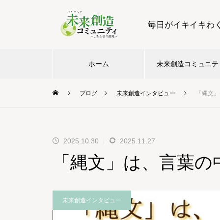
毎日がイキイキわ
ホーム
未来創造コミュニテ
ブログ
未来創造インタビュー
「縄文」
2025.10.30
2025.11.27
「縄文」は、言葉の
未来創造インタビュー