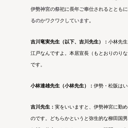
伊勢神宮の祭祀に長年ご奉仕されるとともに
るのかワクワクしています。
吉川竜実先生（以下、吉川先生）：
小林先生
江戸なんですよ。本居宣長（もとおりのりな
です。
小林達雄先生（小林先生）：
伊勢・松阪はい
吉川先生：
実をいいますと、伊勢神宮に勤め
のです。どちらかというと弥生的な柳田国男