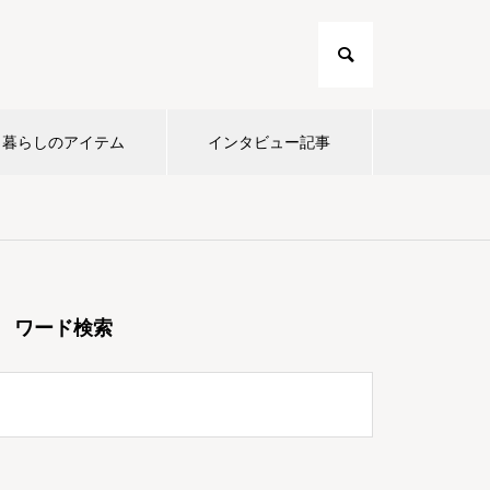
暮らしのアイテム
インタビュー記事
ワード検索