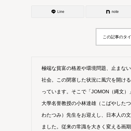
Line
note
この記事のタイ
極端な貧富の格差や環境問題、止まない
社会。この閉塞した状況に風穴を開ける
っています。そこで「JOMON（縄文
大學名誉教授の小林達雄（こばやしたつ
わたつみ）先生をお迎えし、日本人の文
ました。従来の常識を大きく変える画期