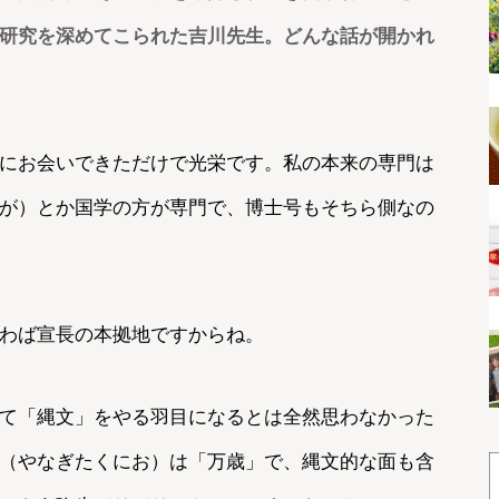
研究を深めてこられた吉川先生。どんな話が開かれ
にお会いできただけで光栄です。私の本来の専門は
が）とか国学の方が専門で、博士号もそちら側なの
わば宣長の本拠地ですからね。
て「縄文」をやる羽目になるとは全然思わなかった
（やなぎたくにお）は「万歳」で、縄文的な面も含