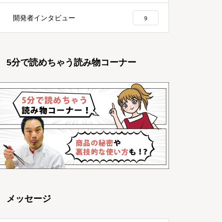
開発者インタビュー
9
5分で読めちゃう読み物コーナー
メッセージ