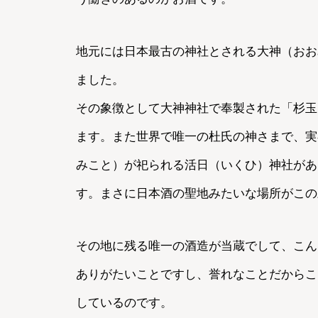
地元には日本最古の神社とされる大神（おお
ました。
その象徴として大神神社で奉製された「杉玉
ます。また世界で唯一の杜氏の神さまで、実
みこと）が祀られる活日（いくひ）神社があ
す。まさに日本酒の聖地みたいな場所がこの
その地に残る唯一の酒造が当蔵でして、こん
ありがたいことですし、誉れなことだからこ
しているのです。