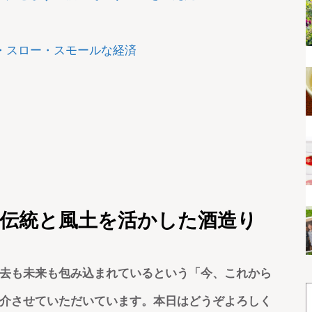
・スロー・スモールな経済
で伝統と風土を活かした酒造り
去も未来も包み込まれているという「今、これから
介させていただいています。本日はどうぞよろしく