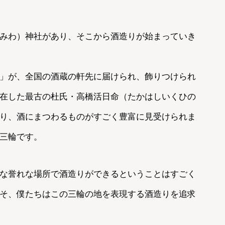
みわ）神社があり、そこから酒造りが始まっていき
」が、全国の酒蔵の軒先に届けられ、飾りつけられ
在した最古の杜氏・高橋活日命（たかはしいくひの
り、酒にまつわるものがすごく豊富に見受けられま
三輪です。
な誉れな場所で酒造りができるということはすごく
そ、僕たちはこの三輪の地を表現する酒造りを追求