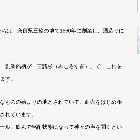
ちは、奈良県三輪の地で1660年に創業し、酒造りに
、創業銘柄が「三諸杉（みむろすぎ）」で、これを
ります。
なものの始まりの地とされていて、商売をはじめ相
とされています。
ール。飲んで酩酊状態になって神々の声を聞くとい