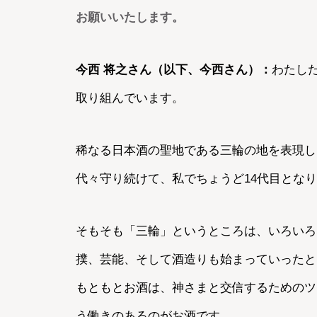
お願いいたします。
今西 将之さん（以下、今西さん）：
わたした
取り組んでいます。
稀なる日本酒の聖地である三輪の地を表現し
代々守り続けて、私でちょうど14代目とな
そもそも「三輪」というところは、いろいろ
撲、芸能、そして酒造りも始まっていった
もともとお酒は、神さまと交信するためのツ
う働きのあるのがお酒です。