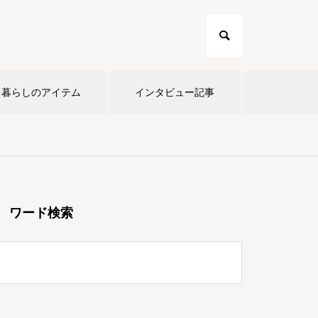
暮らしのアイテム
インタビュー記事
ワード検索