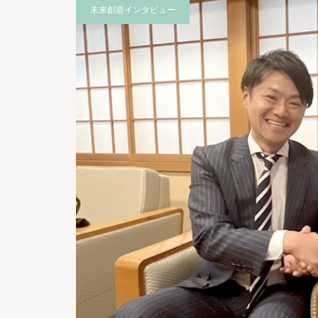
未来創造インタビュー