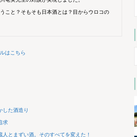
うこと？そもそも日本酒とは？目からウロコの
ルはこちら
かした酒造り
追求
蔵人とまずい酒。そのすべてを変えた！