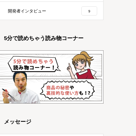
開発者インタビュー
9
5分で読めちゃう読み物コーナー
メッセージ