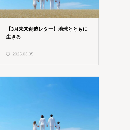
【3月未来創造レター】地球とともに
生きる
2025.03.05