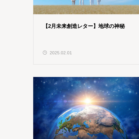
【2月未来創造レター】地球の神秘
2025.02.01