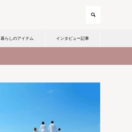
暮らしのアイテム
インタビュー記事