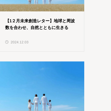
【1２月未来創造レター】地球と周波
数を合わせ、自然とともに生きる
2024.12.03