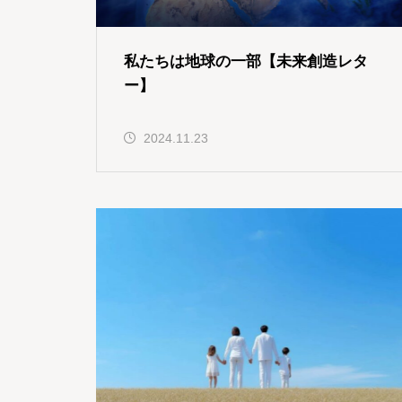
私たちは地球の一部【未来創造レタ
ー】
2024.11.23