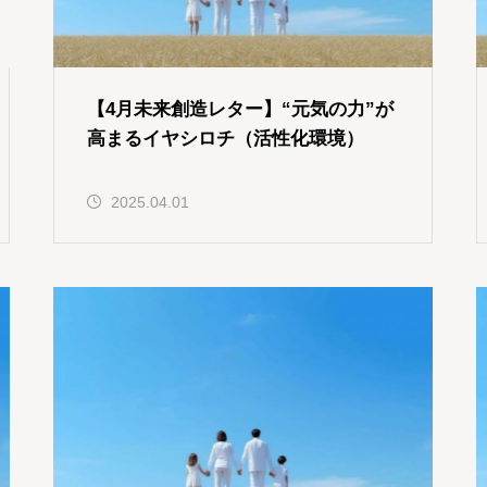
【4月未来創造レター】“元気の力”が
高まるイヤシロチ（活性化環境）
2025.04.01