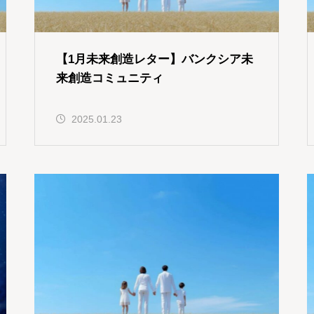
【1月未来創造レター】バンクシア未
来創造コミュニティ
2025.01.23