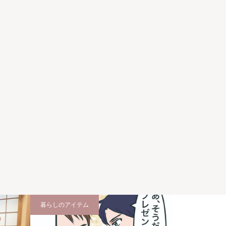
暮らしのアイテム
暮らしのアイテ