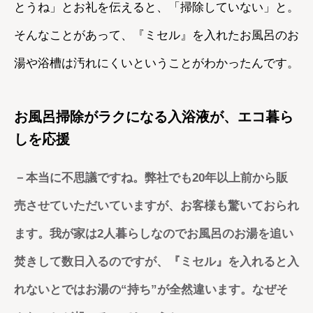
とうね」とお礼を伝えると、「掃除していない」と。
そんなことがあって、『ミセル』を入れたお風呂のお
湯や浴槽は汚れにくいということがわかったんです。
お風呂掃除がラクになる入浴液が、エコ暮ら
しを応援
－本当に不思議ですね。弊社でも20年以上前から販
売させていただいていますが、お客様も驚いておられ
ます。我が家は2人暮らしなのでお風呂のお湯を追い
焚きして数日入るのですが、『ミセル』を入れると入
れないとではお湯の“持ち”が全然違います。なぜそ