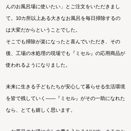
んのお風呂場に使いたい」とご注文をいただきまし
て。10カ所以上ある大きなお風呂を毎日掃除するの
は大変だからということでした。
そこでも掃除が楽になったと喜んでいただき、その
後、工場の水処理の現場でも『ミセル』の応用商品が
使われるようになりました。
未来に生きる子どもたちが安心して暮らせる生活環境
を皆で残していく――『ミセル』がその一助になれた
なら、とても嬉しく思います。