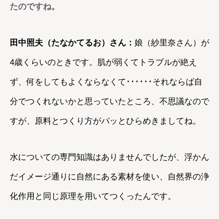
たのですね。
田中照夫（たなかてるお）さん：
娘（紗里奈さん）が
4歳くらいのときです。肌が弱くてトラブルが絶え
ず、何をしてもよくならなくて･･････それならば自
分でつくれないかと思っていたところ、不思議なので
すが、原料とつくり方がパッとひらめきましてね。
水についての専門知識はありませんでしたが、浮かん
だイメージ通りに自然にある素材を使い、自然界の浄
化作用と同じ原理を用いてつくったんです。