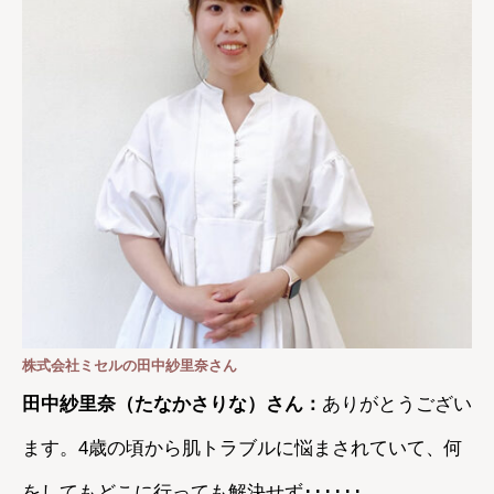
株式会社ミセルの田中紗里奈さん
田中紗里奈（たなかさりな）さん：
ありがとうござい
ます。4歳の頃から肌トラブルに悩まされていて、何
をしてもどこに行っても解決せず･･････。