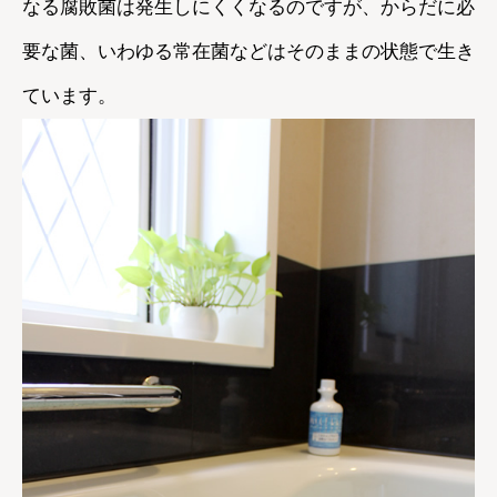
なる腐敗菌は発生しにくくなるのですが、からだに必
要な菌、いわゆる常在菌などはそのままの状態で生き
ています。