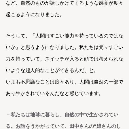
など、自然のものが話しかけてくるような感覚が度々
起こるようになりました。
そうして、「人間はすごい能力を持っているのではな
いか」と思うようになりました。私たちは元々すごい
力を持っていて、スイッチが入ると頭では考えられな
いような超人的なことができるんだ、と。
いまも不思議なことは度々あり、人間は自然の一部で
あり生かされているんだなと感じています。
－私たちは地球に暮らし、自然の中で生かされてい
る。お話をうかがっていて、田中さんの“娘さんのし