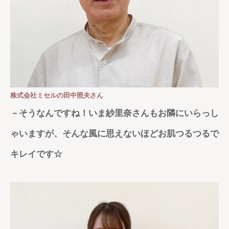
株式会社ミセルの田中照夫さん
－そうなんですね！いま紗里奈さんもお隣にいらっし
ゃいますが、そんな風に思えないほどお肌つるつるで
キレイです☆