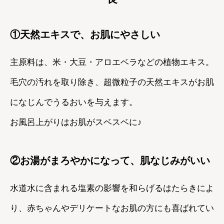
①天然エキスで、お肌にやさしい
主原料は、米・大豆・アロエベラなどの植物エキス。
毛穴の汚れを取り除き、超微粒子の天然エキスがお肌
になじんでうるおいを与えます。
お風呂上がりはお肌がスベスベに♪
②お湯がまろやかになって、肌なじみがいい
水道水に含まれる塩素の影響を和らげるはたらきによ
り、赤ちゃんやデリケートなお肌の方にも喜ばれてい