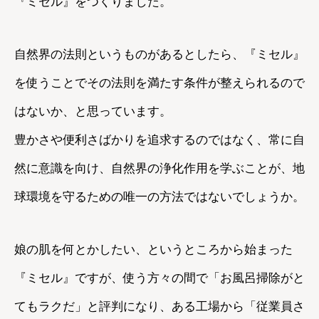
『ミセル』をつくりました。
自然界の法則というものがあるとしたら、『ミセル』
を使うことでその法則を満たす条件が整えられるので
はないか、と思っています。
豊かさや便利さばかりを追求するのではなく、常に自
然に意識を向け、自然界の浄化作用を学ぶことが、地
球環境を守るための唯一の方法ではないでしょうか。
娘の肌を何とかしたい、というところから始まった
『ミセル』ですが、使う方々の間で「お風呂掃除がと
てもラクだ」と評判になり、ある工場から「従業員さ