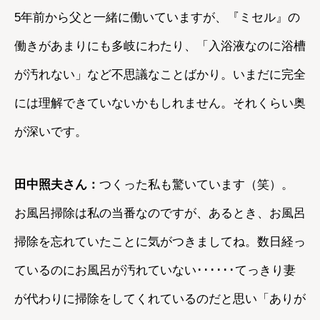
5年前から父と一緒に働いていますが、『ミセル』の
働きがあまりにも多岐にわたり、「入浴液なのに浴槽
が汚れない」など不思議なことばかり。いまだに完全
には理解できていないかもしれません。それくらい奥
が深いです。
田中照夫さん：
つくった私も驚いています（笑）。
お風呂掃除は私の当番なのですが、あるとき、お風呂
掃除を忘れていたことに気がつきましてね。数日経っ
ているのにお風呂が汚れていない･･････てっきり妻
が代わりに掃除をしてくれているのだと思い「ありが