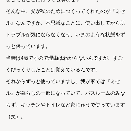
そんな中、父が私のためにつくってくれたのが『ミセ
ル』なんですが、不思議なことに、使い出してから肌
トラブルが気にならなくなり、いまのような状態をず
っと保っています。
当時は4歳ですので理由はわからないんですが、すご
くびっくりしたことは覚えているんです。
それからずっと使っていますし、我が家では『ミセ
ル』が暮らしの一部になっていて、バスルームのみな
らず、キッチンやトイレなど家じゅうで使っています
（笑）。