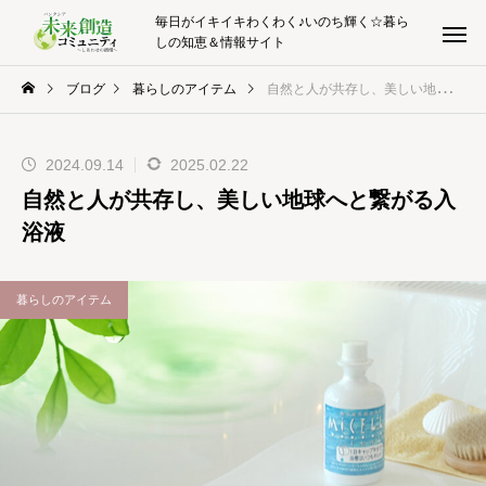
毎日がイキイキわくわく♪いのち輝く☆暮ら
しの知恵＆情報サイト
ブログ
暮らしのアイテム
自然と人が共存し、美しい地球へと繋がる入浴液
2024.09.14
2025.02.22
自然と人が共存し、美しい地球へと繋がる入
浴液
暮らしのアイテム