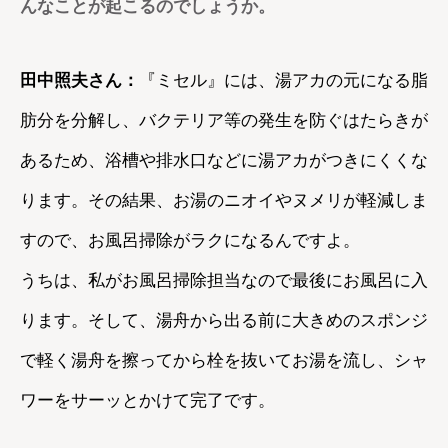
んなことが起こるのでしょうか。
田中照夫さん：
『ミセル』には、湯アカの元になる脂
肪分を分解し、バクテリア等の発生を防ぐはたらきが
あるため、浴槽や排水口などに湯アカがつきにくくな
ります。その結果、お湯のニオイやヌメリが軽減しま
すので、お風呂掃除がラクになるんですよ。
うちは、私がお風呂掃除担当なので最後にお風呂に入
ります。そして、湯舟から出る前に大きめのスポンジ
で軽く湯舟を擦ってから栓を抜いてお湯を流し、シャ
ワーをサーッとかけて完了です。