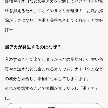
浴槽や排水口などの湯アカを分解してバクテリアの繁
殖を抑えるため、ニオイやヌメリが軽減！「お風呂掃
除がラクになり、お湯も長持ちさせてくれる」と大好
評☆
湯アカが発生するのはなぜ？
入浴することで出てしまうからだの脂肪分が、古い角
質や水道水などに含まれるカリウム、ナトリウムなど
の成分と結合し、浴槽に付着してしまいます。
それが乾燥することで表面がザラザラし「湯アカ」
に。