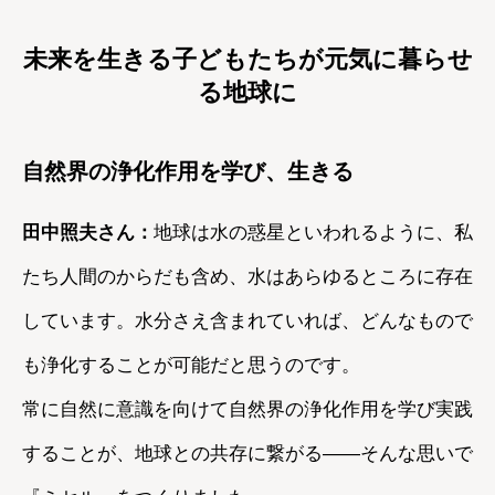
未来を生きる子どもたちが元気に暮らせ
る地球に
自然界の浄化作用を学び、生きる
田中照夫さん：
地球は水の惑星といわれるように、私
たち人間のからだも含め、水はあらゆるところに存在
しています。水分さえ含まれていれば、どんなもので
も浄化することが可能だと思うのです。
常に自然に意識を向けて自然界の浄化作用を学び実践
することが、地球との共存に繋がる――そんな思いで