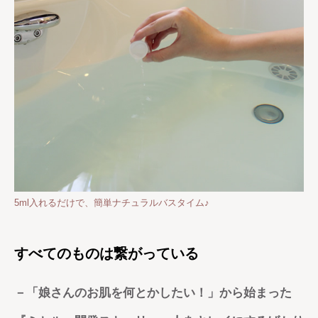
5ml入れるだけで、簡単ナチュラルバスタイム♪
すべてのものは繋がっている
－「娘さんのお肌を何とかしたい！」から始まった