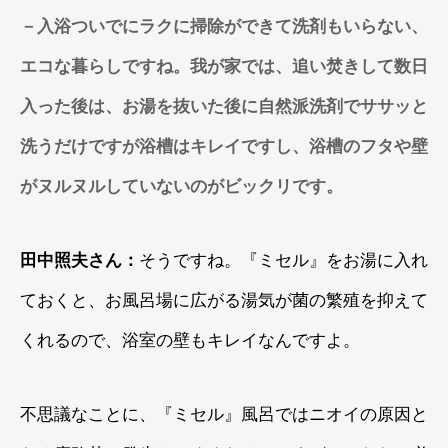
－入浴ついでにラクに掃除ができて洗剤もいらない、
エコな暮らしですね。我が家では、追い焚きして数日
入った後は、お湯を抜いた後に自然派洗剤でササッと
洗うだけですが浴槽はキレイですし、浴槽のフタや壁
がヌルヌルしていないのがビックリです。
田中照夫さん：
そうですね。『ミセル』をお湯に入れ
ておくと、お風呂場に広がる湯気が菌の繁殖を抑えて
くれるので、浴室の壁もキレイなんですよ。
不思議なことに、『ミセル』風呂ではニオイの原因と