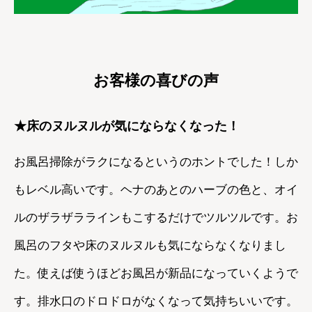
お客様の喜びの声
★床のヌルヌルが気にならなくなった！
お風呂掃除がラクになるというのホントでした！しか
もレベル高いです。ヘナのあとのハーブの色と、オイ
ルのザラザララインもこするだけでツルツルです。お
風呂のフタや床のヌルヌルも気にならなくなりまし
た。使えば使うほどお風呂が新品になっていくようで
す。排水口のドロドロがなくなって気持ちいいです。