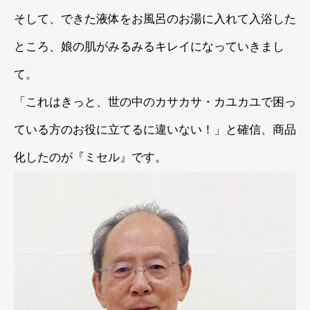
そして、できた液体をお風呂のお湯に入れて入浴した
ところ、娘の肌がみるみるキレイになっていきまし
て。
「これはきっと、世の中のカサカサ・カユカユで困っ
ている方のお役に立てるに違いない！」と確信、商品
化したのが『ミセル』です。