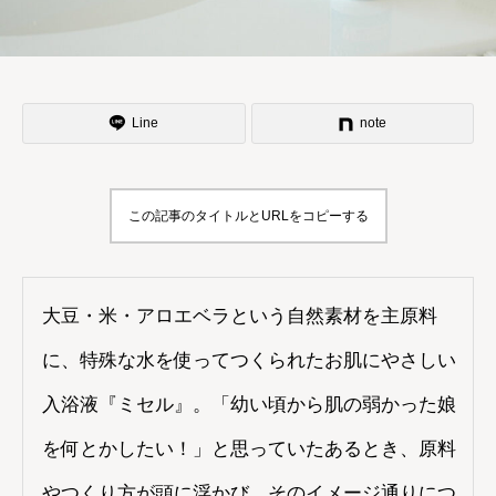
Line
note
この記事のタイトルとURLをコピーする
大豆・米・アロエベラという自然素材を主原料
に、特殊な水を使ってつくられたお肌にやさしい
入浴液『ミセル』。「幼い頃から肌の弱かった娘
を何とかしたい！」と思っていたあるとき、原料
やつくり方が頭に浮かび、そのイメージ通りにつ