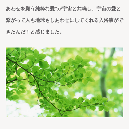
あわせを願う純粋な愛”が宇宙と共鳴し、宇宙の愛と
繋がって人も地球もしあわせにしてくれる入浴液がで
きたんだ！と感じました。