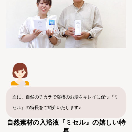
次に、自然のチカラで浴槽のお湯をキレイに保つ『ミ
セル』の特長をご紹介いたします♪
自然素材の入浴液『ミセル』の嬉しい特
長