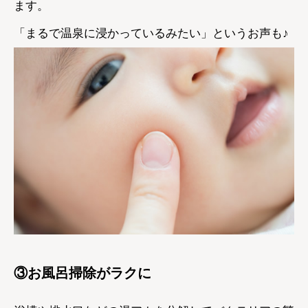
ます。
「まるで温泉に浸かっているみたい」というお声も♪
③お風呂掃除がラクに