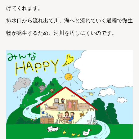
げてくれます。
排水口から流れ出て川、海へと流れていく過程で微生
物が発生するため、河川を汚しにくいのです。