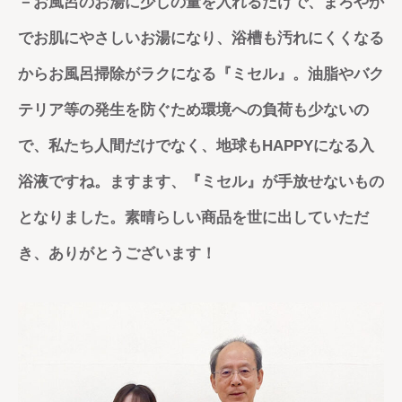
－お風呂のお湯に少しの量を入れるだけで、まろやか
でお肌にやさしいお湯になり、浴槽も汚れにくくなる
からお風呂掃除がラクになる『ミセル』。油脂やバク
テリア等の発生を防ぐため環境への負荷も少ないの
で、私たち人間だけでなく、地球もHAPPYになる入
浴液ですね。ますます、『ミセル』が手放せないもの
となりました。素晴らしい商品を世に出していただ
き、ありがとうございます！