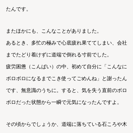
たんです。
またほかにも、こんなことがありました。
あるとき、多忙の極みで心底疲れ果ててしまい、会社
までたどり着けずに道端で倒れる寸前でした。
疲労困憊（こんぱい）の中、初めて自分に「こんなに
ボロボロになるまでこき使ってごめんね」と謝ったん
です、無意識のうちに。すると、気を失う直前のボロ
ボロだった状態から一瞬で元気になったんですよ。
その頃からでしょうか、道端に落ちている石ころや木