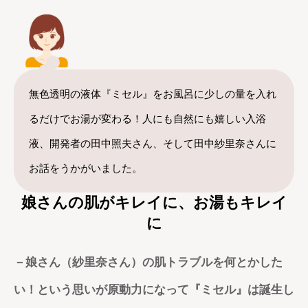
無色透明の液体『ミセル』をお風呂に少しの量を入れ
るだけでお湯が変わる！人にも自然にも嬉しい入浴
液、開発者の田中照夫さん、そして田中紗里奈さんに
お話をうかがいました。
娘さんの肌がキレイに、お湯もキレイ
に
－娘さん（紗里奈さん）の肌トラブルを何とかした
い！という思いが原動力になって『ミセル』は誕生し