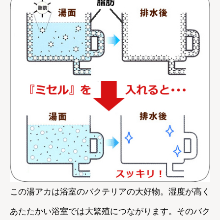
この湯アカは浴室のバクテリアの大好物。湿度が高く
あたたかい浴室では大繁殖につながります。そのバク