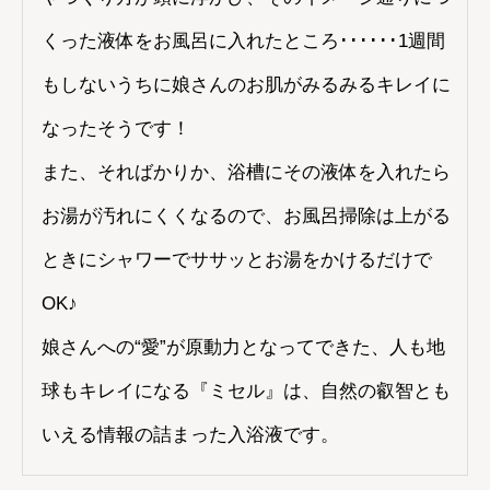
くった液体をお風呂に入れたところ･･････1週間
もしないうちに娘さんのお肌がみるみるキレイに
なったそうです！
また、そればかりか、浴槽にその液体を入れたら
お湯が汚れにくくなるので、お風呂掃除は上がる
ときにシャワーでササッとお湯をかけるだけで
OK♪
娘さんへの“愛”が原動力となってできた、人も地
球もキレイになる『ミセル』は、自然の叡智とも
いえる情報の詰まった入浴液です。