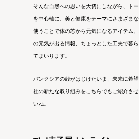
そんな自然への思いを大切にしながら、トー
を中心軸に、美と健康をテーマにさまざまな
使うことで体の芯から元気になるアイテム、
の元気が出る情報、ちょっとした工夫で暮らし
てまいります。
バンクシアの殻がはじけたいま、未来に希望
社の新たな取り組みをこちらでもご紹介させ
いね。