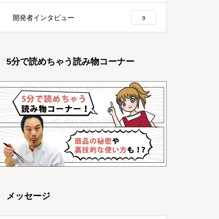
開発者インタビュー
9
5分で読めちゃう読み物コーナー
メッセージ