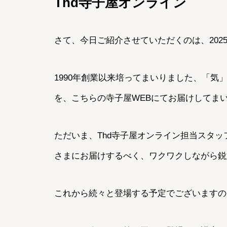
Thd寺子屋オンライン
さて、今日ご紹介させていただくのは、202
1990年創業以来培ってまいりました、「
を、こちらの寺子屋WEBにてお届けしてま
ただいま、Thd寺子屋オンライン担当スタッ
さまにお届けするべく、ワクワクしながら鋭
これから続々と登場する予定でございますの