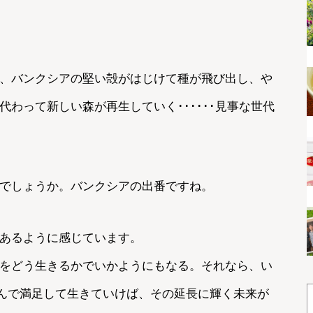
、バンクシアの堅い殻がはじけて種が飛び出し、や
わって新しい森が再生していく･･････見事な世代
でしょうか。バンクシアの出番ですね。
あるように感じています。
をどう生きるかでいかようにもなる。それなら、い
しんで満足して生きていけば、その延長に輝く未来が