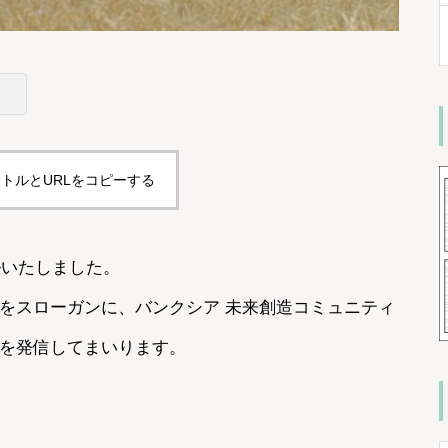
トルとURLをコピーする
ルいたしました。
をスローガンに、バンクシア 未来創造コミュニティ
を発信してまいります。