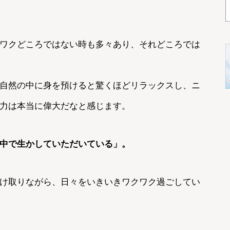
ワクどころではない時も多々あり、それどころでは
自然の中に身を預けると驚くほどリラックスし、ニ
力は本当に偉大だなと感じます。
中で生かしていただいている」。
け取りながら、日々をいきいきワクワク過ごしてい