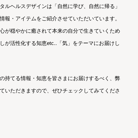
タルヘルスデザインは「自然に学び、自然に帰る」
情報・アイテムをご紹介させていただいています。
心が穏やかに癒されて本来の自分で生きていくため
が活性化する知恵etc..「気」をテーマにお届けし
の持てる情報・知恵を皆さまにお届けするべく、弊
ていただきますので、ぜひチェックしてみてくださ