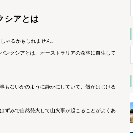
クシアとは
らっしゃるかもしれません。
バンクシアとは、オーストラリアの森林に自生して
事もないかのように静かにしていて、殻がはじける
はずみで自然発火して山火事が起こることがよくあ