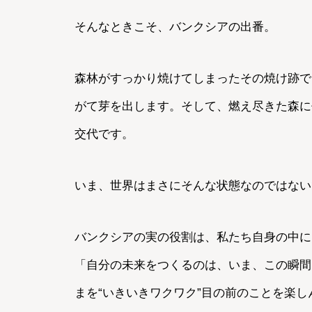
そんなときこそ、バンクシアの出番。
森林がすっかり焼けてしまったその焼け跡で
がて芽を出します。そして、燃え尽きた森に代
交代です。
いま、世界はまさにそんな状態なのではない
バンクシアの実の役割は、私たち自身の中に
「自分の未来をつくるのは、いま、この瞬間
まを“いきいきワクワク”目の前のことを楽