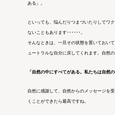
ある」。
といっても、悩んだりつまづいたりしてワク
ないこともあります･･････。
そんなときは、一旦その状態を置いておいて
ュートラルな自分に戻してくれます。自然の
「自然の中にすべてがある。私たちは自然の
自然に感謝して、自然からのメッセージを受
くことができたら最高ですね。