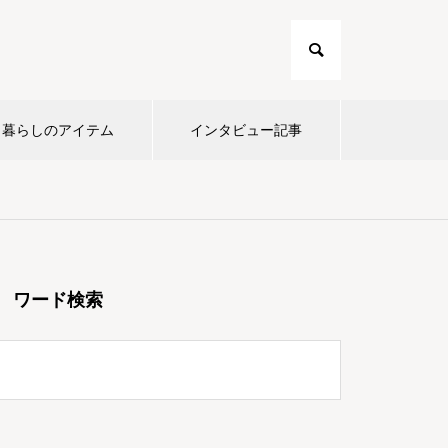
暮らしのアイテム
インタビュー記事
ワード検索