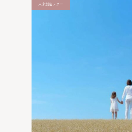
未来創造レター