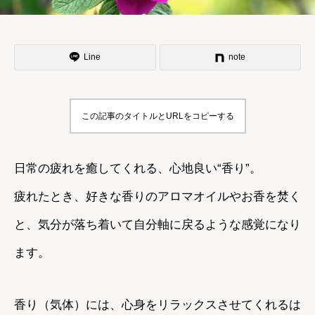
Line
note
この記事のタイトルとURLをコピーする
日常の疲れを癒してくれる、心地良い“香り”。
疲れたとき、好きな香りのアロマオイルやお香を焚く
と、気分が落ち着いて自分軸に戻るような感覚になり
ます。
香り（気体）には、心身をリラックスさせてくれるは