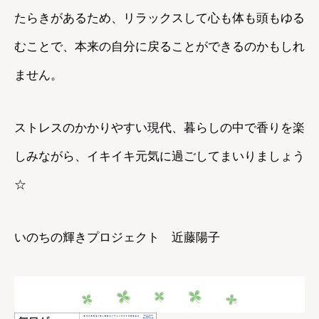
たらきがあるため、リラックスして心も体も頭もゆる
むことで、本来の自分に戻ることができるのかもしれ
ません。
ストレスのかかりやすい現代、暮らしの中で香りを楽
しみながら、イキイキ元気に過ごしてまいりましょう
☆
いのちの輝きプロジェクト 近藤陽子