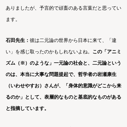
ありましたが、予言的で頑畜のある言葉だと思ってい
ます。
石田先生：
彼は二元論の世界から日本に来て、「違
い」を感じ取ったのかもしれないよね。
この「アニミ
ズム（※）のような」一元論の社会と、二元論という
のは、本当に大事な問題提起で、哲学者の岩瀬康生
（いわせやすお）さんが、「身体的意識がどこから来
るのか」として、表層的なものと基底的なものがある
と指摘しています。