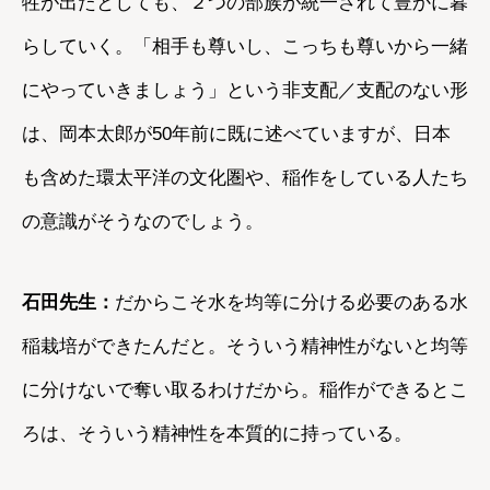
牲が出たとしても、２つの部族が統一されて豊かに暮
らしていく。「相手も尊いし、こっちも尊いから一緒
にやっていきましょう」という非支配／支配のない形
は、岡本太郎が50年前に既に述べていますが、日本
も含めた環太平洋の文化圏や、稲作をしている人たち
の意識がそうなのでしょう。
石田先生：
だからこそ水を均等に分ける必要のある水
稲栽培ができたんだと。そういう精神性がないと均等
に分けないで奪い取るわけだから。稲作ができるとこ
ろは、そういう精神性を本質的に持っている。