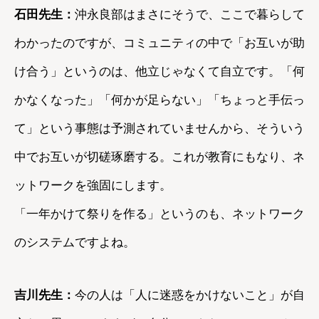
石田先生：
沖永良部はまさにそうで、ここで暮らして
わかったのですが、コミュニティの中で「お互いが助
け合う」というのは、他立じゃなくて自立です。「何
かなくなった」「何かが足らない」「ちょっと手伝っ
て」という事態は予測されていませんから、そういう
中でお互いが切磋琢磨する。これが教育にもなり、ネ
ットワークを強固にします。
「一年かけて祭りを作る」というのも、ネットワーク
のシステムですよね。
吉川先生：
今の人は「人に迷惑をかけないこと」が自