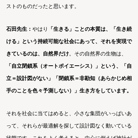
ストのものだったと思います。
石田先生：
やはり
「生きる」ことの本質は、「生き続
ける」という持続可能な社会にあって、それを実現で
きているのは、自然界だけ
。その自然界の生物は、
「自立閉鎖系（オートポイエーシス）」という、「自
立＝設計図がない」「閉鎖系＝非勘知（あらかじめ相
手のことを色々予測しない）」生き方をしています。
それを社会に当てはめると、小さな集団がいっぱいあ
って、それらが最適解を探して設計図なく動いている