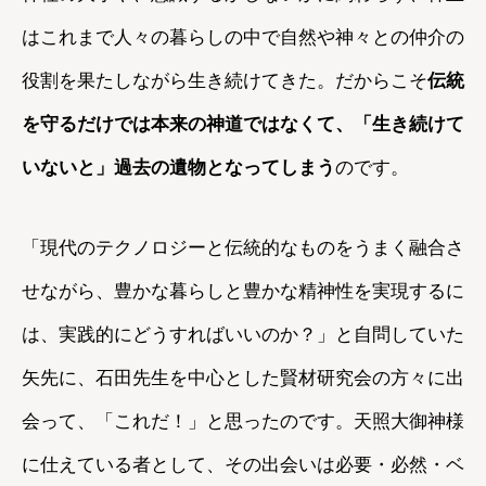
はこれまで人々の暮らしの中で自然や神々との仲介の
役割を果たしながら生き続けてきた。だからこそ
伝統
を守るだけでは本来の神道ではなくて、「生き続けて
いないと」過去の遺物となってしまう
のです。
「現代のテクノロジーと伝統的なものをうまく融合さ
せながら、豊かな暮らしと豊かな精神性を実現するに
は、実践的にどうすればいいのか？」と自問していた
矢先に、石田先生を中心とした賢材研究会の方々に出
会って、「これだ！」と思ったのです。天照大御神様
に仕えている者として、その出会いは必要・必然・ベ