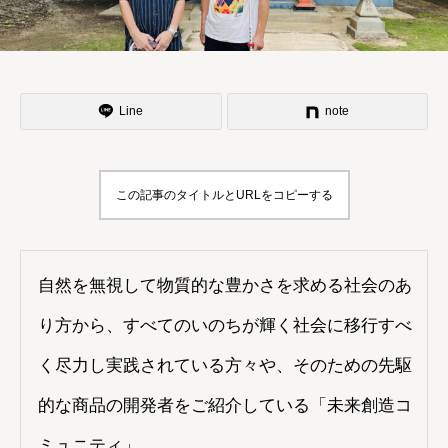
Line
note
この記事のタイトルとURLをコピーする
自然を無視して物質的な豊かさを求める社会のあ
り方から、すべてのいのちが輝く社会に移行すべ
く尽力し実践されている方々や、そのための先駆
的な商品の開発者をご紹介している「未来創造コ
ミュニティ」。