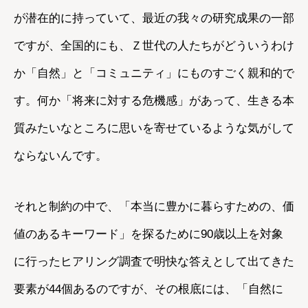
が潜在的に持っていて、最近の我々の研究成果の一部
ですが、全国的にも、Ｚ世代の人たちがどういうわけ
か「自然」と「コミュニティ」にものすごく親和的で
す。何か「将来に対する危機感」があって、生きる本
質みたいなところに思いを寄せているような気がして
ならないんです。
それと制約の中で、「本当に豊かに暮らすための、価
値のあるキーワード」を探るために90歳以上を対象
に行ったヒアリング調査で明快な答えとして出てきた
要素が44個あるのですが、その根底には、「自然に