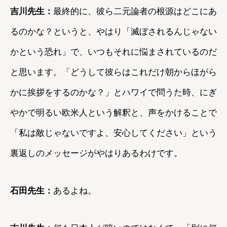
吉川先生：
最終的に、彼ら二元論者の根源はどこにあ
るのかな？というと、やはり「滅ぼされるんじゃない
かという恐れ」で、いつもそれに悩まされているのだ
と思います。「どうして彼らはこれだけ朝からほがら
かに挨拶をするのかな？」とハワイで問うた時、にぎ
やかで明るい欧米人という解釈と、声をかけることで
「私は敵じゃないですよ、安心してください」という
裏返しのメッセージがやはりあるわけです。
石田先生：
あるよね。