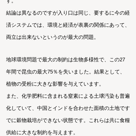
す。
結論は異なるのですが入り口は同じ、要するに今の経
済システムでは、環境と経済が表裏の関係にあって、
両立は出来ないというのが最大の問題。
地球環境問題で最大の制約は生物多様性で、この27
年間で昆虫の最大75％を失いました。結果として、
植物の受粉に大きな影響を与えています。
また、化学肥料に含まれる窒素による土壌汚染も普遍
化していて、中国とインドを合わせた面積の土地です
でに穀物栽培ができない状態です。これらは共に食糧
供給に大きな制約を与えます。