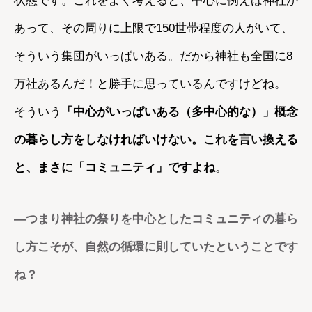
状態です。これをよく考えると、中心に例えば神社が
あって、その周りに上限で150世帯程度の人がいて、
そういう集団がいっぱいある。だから神社も全国に8
万社あるんだ！と勝手に思っているんですけどね。
そういう
「中心がいっぱいある（多中心的な）」概念
の暮らし方をしなければいけない。これを言い換える
と、まさに「コミュニティ」ですよね
。
―
つまり神社の祭りを中心としたコミュニティの暮ら
し方こそが、自然の循環に則していたということです
ね？