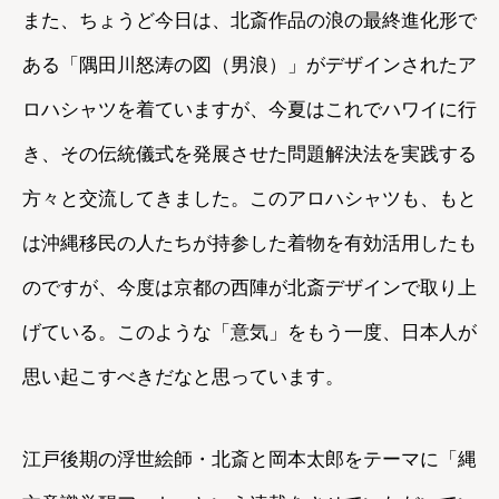
また、ちょうど今日は、北斎作品の浪の最終進化形で
ある「隅田川怒涛の図（男浪）」がデザインされたア
ロハシャツを着ていますが、今夏はこれでハワイに行
き、その伝統儀式を発展させた問題解決法を実践する
方々と交流してきました。このアロハシャツも、もと
は沖縄移民の人たちが持参した着物を有効活用したも
のですが、今度は京都の西陣が北斎デザインで取り上
げている。このような「意気」をもう一度、日本人が
思い起こすべきだなと思っています。
江戸後期の浮世絵師・北斎と岡本太郎をテーマに「縄