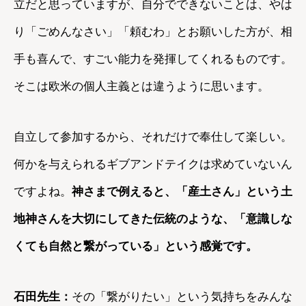
立だと思っていますが、自分でできないことは、やは
り「ごめんなさい」「頼むわ」とお願いした方が、相
手も喜んで、すごい能力を発揮してくれるものです。
そこは欧米の個人主義とは違うように思います。
自立して参加するから、それだけで奉仕して楽しい。
何かを与えられるギブアンドテイクは求めていないん
ですよね。
神さまで例えると、「産土さん」という土
地神さんを大切にしてきた伝統のような、「意識しな
くても自然と繋がっている」という感覚です。
石田先生：
その「繋がりたい」という気持ちをみんな