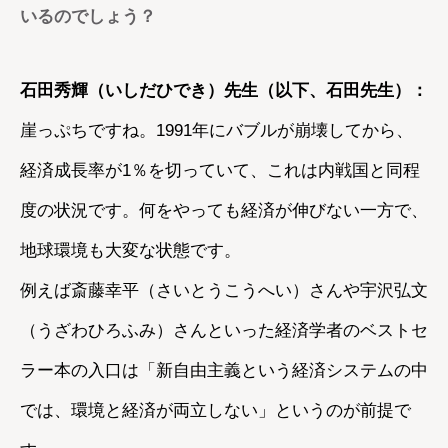
いるのでしょう？
石田秀輝（いしだひでき）先生（以下、石田先生）：
崖っぷちですね。1991年にバブルが崩壊してから、
経済成長率が1％を切っていて、これは内戦国と同程
度の状況です。何をやっても経済が伸びない一方で、
地球環境も大変な状態です。
例えば斎藤幸平（さいとうこうへい）さんや宇沢弘文
（うざわひろふみ）さんといった経済学者のベストセ
ラー本の入口は「新自由主義という経済システムの中
では、環境と経済が両立しない」というのが前提で