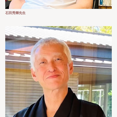
石田秀輝先生