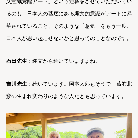
文意識覚醒アート」という連載をさせていただいてい
るのも、日本人の基底にある縄文的意識がアートに昇
華されていること、そのような「意気」をもう一度、
日本人が思い起こせないかと思ってのことなのです。
石田先生：
縄文から続いていますよね。
吉川先生：
続いています。岡本太郎もそうで、葛飾北
斎の生まれ変わりのような人だとも思っています。