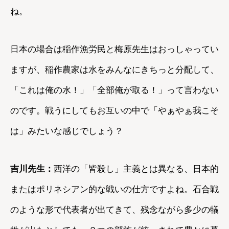
ね。
日本の場合は稲作漁労民と梅原先生はおっしゃってい
ますが、稲作農家は水をみんなにきちっと分配して、
「これは俺の水！」「全部俺が取る！」って言わない
のです。戦うにしてもお互いの中で「やぁやぁ我こそ
は」みたいな感じでしょう？
吉川先生：
西洋の「皆殺し」主義とは異なる、日本的
またはポリネシアン的な戦いの仕方ですよね。石合戦
のような形で代表者が出てきて、残念ながら多少の犠