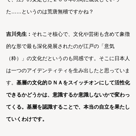
た……というのは荒唐無稽ですかね？
吉川先生：
それこそ核心で、文化や芸術も含めて象徴
的な形で最も深化発展されたのが江戸の「意気
（粋）」の文化だというのも同感です。そこに日本人
は一つのアイデンティティを生み出したと思っていま
す。
基層の文化的ＤＮＡをスイッチオンにして活性化
できるかどうかは、意識するか意識しないかで変わっ
てくる。基層を認識することで、本当の自立を果たし
ていくわけです。