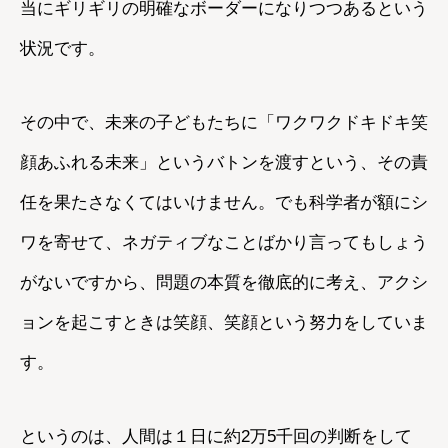
当にギリギリの明確なボーダーになりつつあるという
状況です。
その中で、未来の子どもたちに「ワクワクドキドキ笑
顔あふれる未来」というバトンを渡すという、その責
任を果たさなくてはいけません。でも科学者が額にシ
ワを寄せて、ネガティブなことばかり言ってもしょう
がないですから、問題の本質を徹底的に考え、アクシ
ョンを起こすときは笑顔、笑顔という努力をしていま
す。
というのは、人間は１日に約2万5千回の判断をして