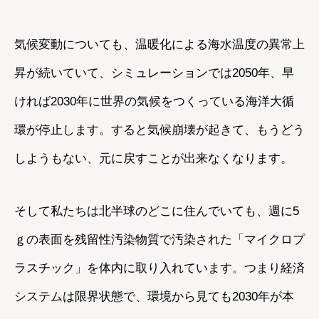
気候変動についても、温暖化による海水温度の異常上
昇が続いていて、シミュレーションでは2050年、早
ければ2030年に世界の気候をつくっている海洋大循
環が停止します。すると気候崩壊が起きて、もうどう
しようもない、元に戻すことが出来なくなります。
そして私たちは北半球のどこに住んでいても、週に5
ｇの表面を残留性汚染物質で汚染された「マイクロプ
ラスチック」を体内に取り入れています。つまり経済
システムは限界状態で、環境から見ても2030年が本