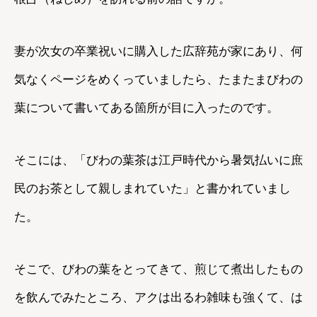
妻が次女の卒業祝いに購入した広辞苑が家にあり、何
気なくページをめくっていましたら、たまたまびわの
葉について書いてある箇所が目に入ったのです。
そこには、「びわの葉茶は江戸時代から暑気払いに庶
民のお茶として親しまれていた」と書かれていまし
た。
そこで、びわの葉をとってきて、煎じて煮出したもの
を飲んでみたところ、アクは出るわ雑味も強くて、は