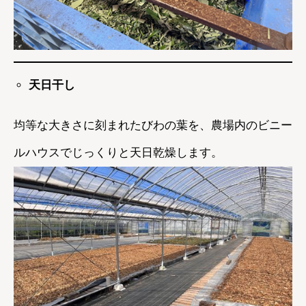
天日干し
均等な大きさに刻まれたびわの葉を、農場内のビニー
ルハウスでじっくりと天日乾燥します。