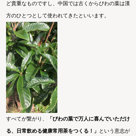
ど貴重なものですし、中国では古くからびわの葉は漢
方のひとつとして使われてきたといいます。
すべてが繋がり、
「びわの葉で万人に喜んでいただけ
る、日常飲める健康常用茶をつくる！」
という意志が