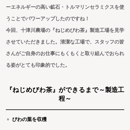
ーエネルギーの高い鉱石・トルマリンセラミクスを使
うことでパワーアップしたのですね！
今回、十津川農場の『ねじめびわ茶』製造工場を見学
させていただきました。清潔な工場で、スタッフの皆
さんがご自身のお仕事にもくもくと取り組んでおられ
る姿がとても印象的でした。
『ねじめびわ茶』ができるまで～製造工
程～
びわの葉を収穫