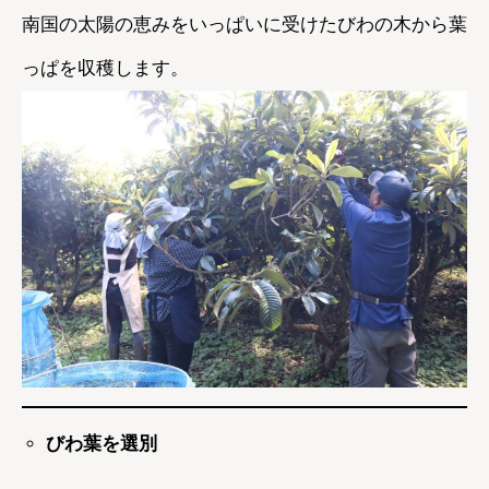
南国の太陽の恵みをいっぱいに受けたびわの木から葉
っぱを収穫します。
びわ葉を選別