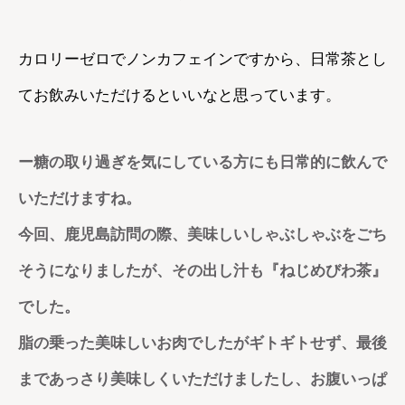
カロリーゼロでノンカフェインですから、日常茶とし
てお飲みいただけるといいなと思っています。
ー糖の取り過ぎを気にしている方にも日常的に飲んで
いただけますね。
今回、鹿児島訪問の際、美味しいしゃぶしゃぶをごち
そうになりましたが、その出し汁も『ねじめびわ茶』
でした。
脂の乗った美味しいお肉でしたがギトギトせず、最後
まであっさり美味しくいただけましたし、お腹いっぱ