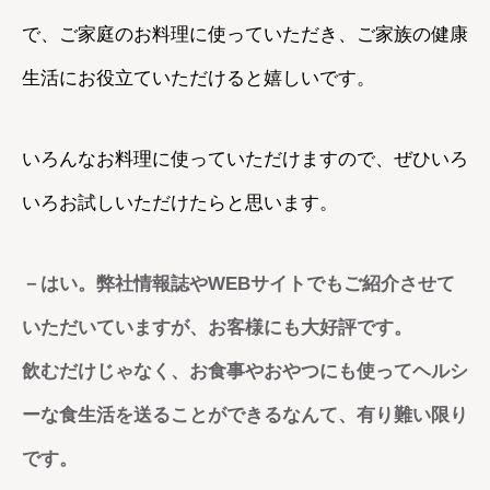
で、ご家庭のお料理に使っていただき、ご家族の健康
生活にお役立ていただけると嬉しいです。
いろんなお料理に使っていただけますので、ぜひいろ
いろお試しいただけたらと思います。
－はい。弊社情報誌やWEBサイトでもご紹介させて
いただいていますが、お客様にも大好評です。
飲むだけじゃなく、お食事やおやつにも使ってヘルシ
ーな食生活を送ることができるなんて、有り難い限り
です。