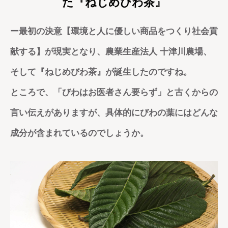
た『ねじめびわ茶』
ー最初の決意【環境と人に優しい商品をつくり社会貢
献する】が現実となり、農業生産法人 十津川農場、
そして『ねじめびわ茶』が誕生したのですね。
ところで、「びわはお医者さん要らず」と古くからの
言い伝えがありますが、具体的にびわの葉にはどんな
成分が含まれているのでしょうか。