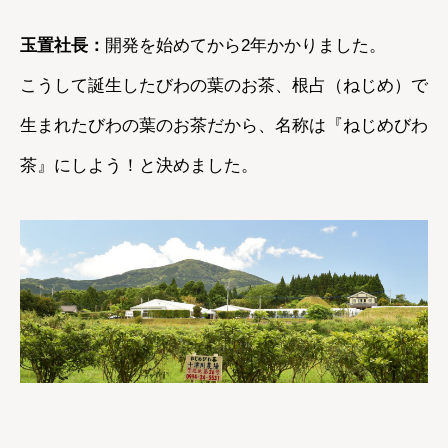
玉置社長：
開発を始めてから2年かかりました。
こうして誕生したびわの葉のお茶、根占（ねじめ）で
生まれたびわの葉のお茶だから、名称は『ねじめびわ
茶』にしよう！と決めました。