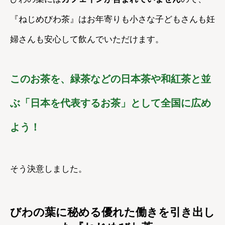
『ねじめびわ茶』はお年寄りも小さな子どもさんも妊
婦さんも安心して飲んでいただけます。
このお茶を、緑茶などの日本茶や和紅茶と並
ぶ「日本を代表するお茶」として全国に広め
よう！
そう決意しました。
びわの葉に秘める優れた働きを引き出し