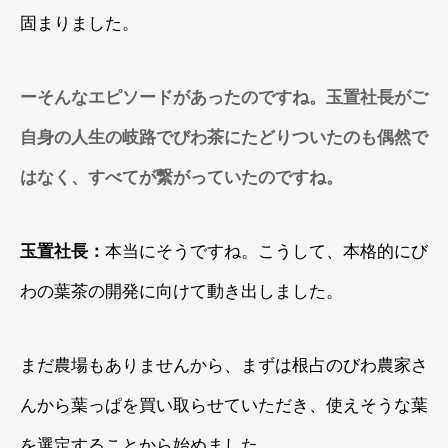
固まりました。
ーそんなエピソードがあったのですね。玉置社長がご
自身の人生の岐路でびわ茶にたどりついたのも偶然で
はなく、すべてが繋がっていたのですね。
玉置社長：
本当にそうですね。こうして、本格的にび
わの葉茶の開発に向けて動き出しました。
まだ農場もありませんから、まずは根占のびわ農家さ
んから葉っぱを買い取らせていただき、使えそうな葉
を選定することから始めました。