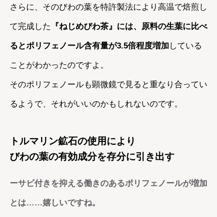
さらに、そのびわの葉を特許製法により高温で焙煎し
て完成した
『ねじめびわ茶』には、原料の生葉に比べ
るとポリフェノール含有量が3.5倍程度増加
している
ことがわかったのですよ。
そのポリフェノールも顕微鏡で見ると重なり合ってい
るようで、それがいいのかもしれないのです。
トルマリン鉱石の使用により
びわの葉の有効成分を存分に引き出す
ーサビ付きを抑える働きのあるポリフェノールが増加
とは……嬉しいですね。