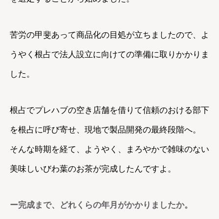
苦労の甲斐あって商品化の目処が立ちましたので、よ
うやく根占で法人設立に向けての準備に取りかかりま
した。
根占でプレハブの空き店舗を借りて信頼のおける部下
を根占に呼び寄せ、現地で製品開発の最終段階へ。
そんな時期を経て、ようやく、まろやかで雑味のない
美味しいびわ葉のお茶が完成したんですよ。
ー完成まで、どれくらの年月がかかりましたか。