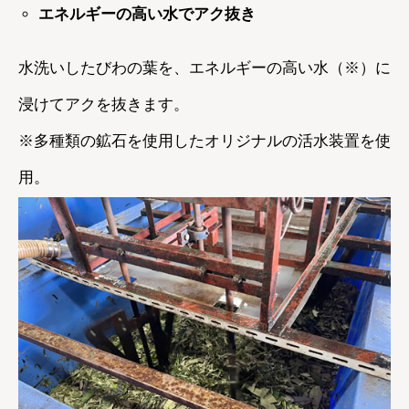
エネルギーの高い水でアク抜き
水洗いしたびわの葉を、エネルギーの高い水（※）に
浸けてアクを抜きます。
※多種類の鉱石を使用したオリジナルの活水装置を使
用。