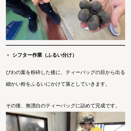
シフター作業（ふるい分け）
びわの葉を粉砕した後に、ティーバッグの目から出る
細かい粉をふるいにかけて落としていきます。
その後、無漂白のティーバッグに詰めて完成です。