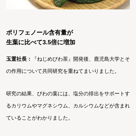
ポリフェノール含有量が
生葉に比べて3.5倍に増加
玉置社長：
『ねじめびわ茶』開発後、鹿児島大学とそ
の作用について共同研究を重ねてまいりました。
研究の結果、びわの葉には、塩分の排出をサポートす
るカリウムやマグネシウム、カルシウムなどが含まれ
ていることがわかりました。