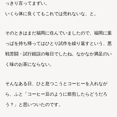
っきり言ってまずい。
いくら体に良くてもこれでは売れないな、と。
そのときはまだ福岡に住んでいましたので、福岡に葉
っぱを持ち帰ってはひとり試作を繰り返すという、悪
戦苦闘・試行錯誤の毎日でしたね。なかなか満足のい
く味のお茶にならない。
そんなある日、ひと息つこうとコーヒーを入れなが
ら、ふと「コーヒー豆のように焙煎したらどうだろ
う？」と思いついたのです。