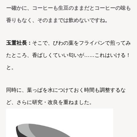
ー確かに、コーヒーも生豆のままだとコーヒーの味も
香りもなく、そのままでは飲めないですね。
玉置社長：
そこで、びわの葉をフライパンで煎ってみ
たところ、香ばしくていい匂いが……これはいける！
と。
同時に、葉っぱを水につけておく時間も調整するな
ど、さらに研究・改良を重ねました。