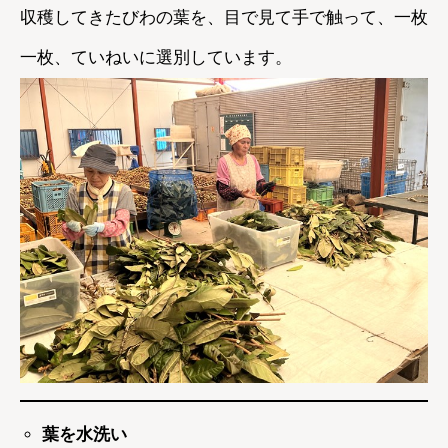
収穫してきたびわの葉を、目で見て手で触って、一枚
一枚、ていねいに選別しています。
葉を水洗い