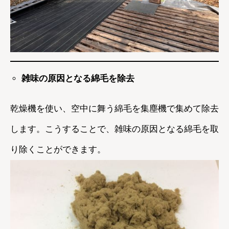
雑味の原因となる綿毛を除去
乾燥機を使い、空中に舞う綿毛を集塵機で集めて除去
します。こうすることで、雑味の原因となる綿毛を取
り除くことができます。