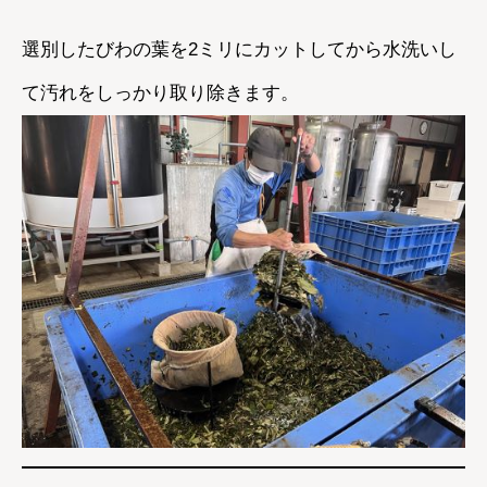
選別したびわの葉を2ミリにカットしてから水洗いし
て汚れをしっかり取り除きます。