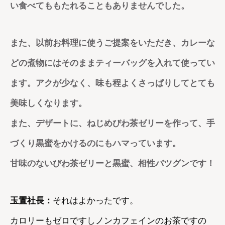
い食べてももたれることもありませんでした。
また、以前お料理に使うご提案をいただき、カレーな
どの煮物にはそのままティーバッグを入れて使ってい
ます。アクが少なく、味も程よくさっぱりしてとても
美味しくなります。
また、デザートに、ねじめびわ茶ゼリーを作って、手
づくり黒蜜をかけるのにもハマっています。
甘味のないびわ茶ゼリーと黒蜜、相性バツグンです！
玉置社長：
それはよかったです。
カロリーもゼロですしノンカフェインのお茶ですの