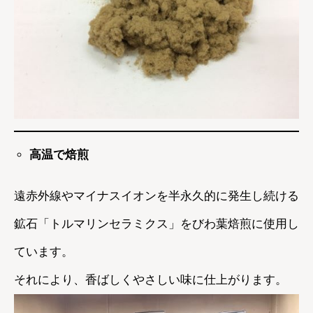
高温で焙煎
遠赤外線やマイナスイオンを半永久的に発生し続ける
鉱石「トルマリンセラミクス」をびわ葉焙煎に使用し
ています。
それにより、香ばしくやさしい味に仕上がります。