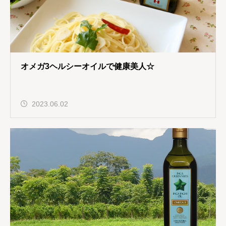
オメガ3ヘルシーオイルで健康美人☆
2023.06.02