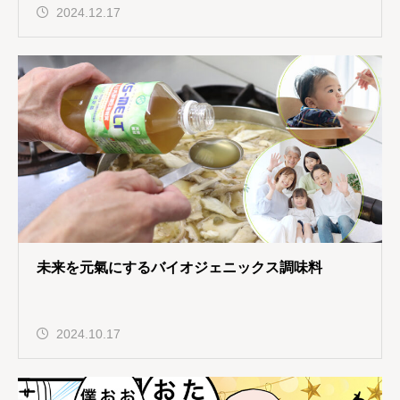
2024.12.17
未来を元氣にするバイオジェニックス調味料
2024.10.17