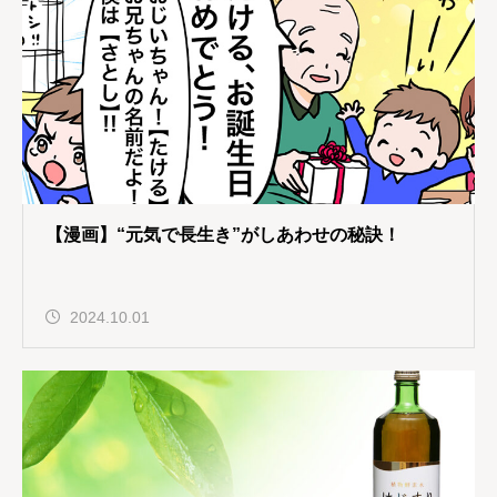
【漫画】“元気で長生き”がしあわせの秘訣！
2024.10.01