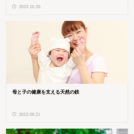
2023.10.20
母と子の健康を支える天然の鉄
2023.08.21