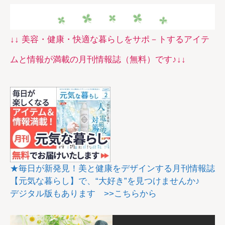
↓↓ 美容・健康・快適な暮らしをサポ－トするアイテ
ムと情報が満載の月刊情報誌（無料）です♪↓↓
★毎日が新発見！美と健康をデザインする月刊情報誌
【元気な暮らし】で、“大好き”を見つけませんか♪
デジタル版もあります >>こちらから