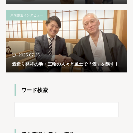
未来創造インタビュー
2025.07.26
酒造り発祥の地・三輪の人々と風土で「酒」を醸す！
ワード検索