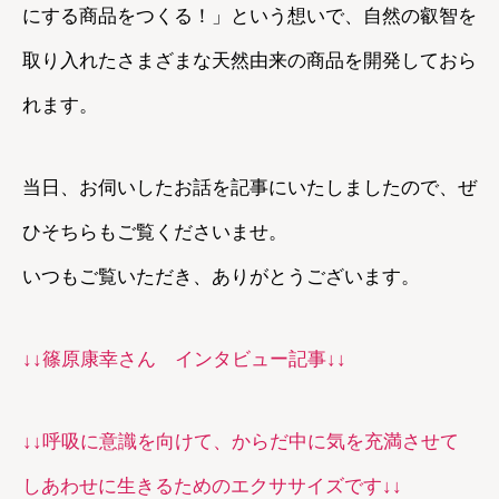
にする商品をつくる！」という想いで、自然の叡智を
取り入れたさまざまな天然由来の商品を開発しておら
れます。
当日、お伺いしたお話を記事にいたしましたので、ぜ
ひそちらもご覧くださいませ。
いつもご覧いただき、ありがとうございます。
↓↓篠原康幸さん インタビュー記事↓↓
↓↓呼吸に意識を向けて、からだ中に気を充満させて
しあわせに生きるためのエクササイズです↓↓