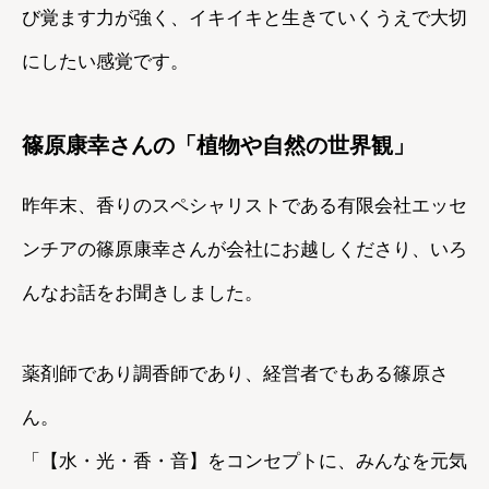
び覚ます力が強く、イキイキと生きていくうえで大切
にしたい感覚です。
篠原康幸さんの「植物や自然の世界観」
昨年末、香りのスペシャリストである有限会社エッセ
ンチアの篠原康幸さんが会社にお越しくださり、いろ
んなお話をお聞きしました。
薬剤師であり調香師であり、経営者でもある篠原さ
ん。
「【水・光・香・音】をコンセプトに、みんなを元気