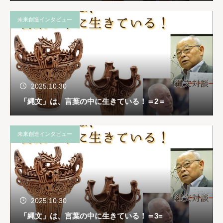
未来創造インタビュー
2025.10.30
「縄文」は、言葉の中に生きている！＝2＝
未来創造インタビュー
2025.10.30
「縄文」は、言葉の中に生きている！＝3=