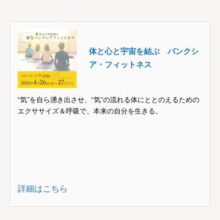
体と心と宇宙を結ぶ バンクシ
ア・フィットネス
“気”を自ら湧き出させ、“気”の流れる体にととのえるための
エクササイズ＆呼吸で、本来の自分を生きる。
詳細はこちら