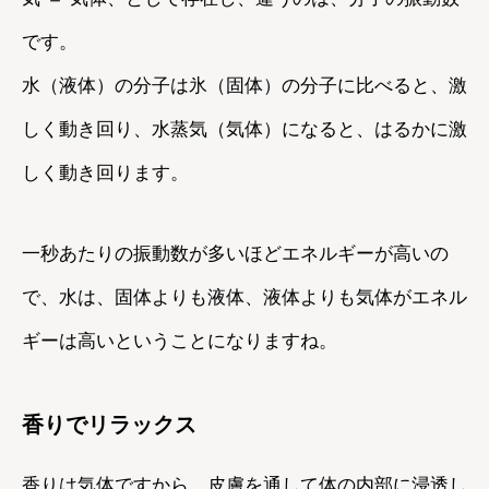
です。
水（液体）の分子は氷（固体）の分子に比べると、激
しく動き回り、水蒸気（気体）になると、はるかに激
しく動き回ります。
一秒あたりの振動数が多いほどエネルギーが高いの
で、水は、固体よりも液体、液体よりも気体がエネル
ギーは高いということになりますね。
香りでリラックス
香りは気体ですから、皮膚を通して体の内部に浸透し