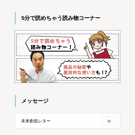
5分で読めちゃう読み物コーナー
メッセージ
未来創造レター
21