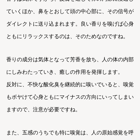
ていくほか、鼻をとおして頭の中心部に、その信号が
ダイレクトに送り込まれます。良い香りを嗅げば心身
ともにリラックスするのは、そのためなのですね。
香りの成分は気体となって芳香を放ち、人の体の内部
にしみわたっていき、癒しの作用を発揮します。
反対に、不快な酸化臭を継続的に嗅いでいると、嗅覚
もボヤけて心身ともにマイナスの方向にいってしまい
ますので、注意が必要ですね。
また、五感のうちでも特に嗅覚は、人の原始感覚を呼