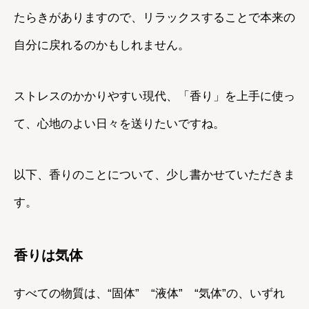
たらきがありますので、リラックスすることで本来の
自分に戻れるのかもしれません。
ストレスのかかりやすい現代、「香り」を上手に使っ
て、心地のよい日々を送りたいですね。
以下、香りのことについて、少し書かせていただきま
す。
香りは気体
すべての物質は、“固体” “液体” “気体”の、いずれ