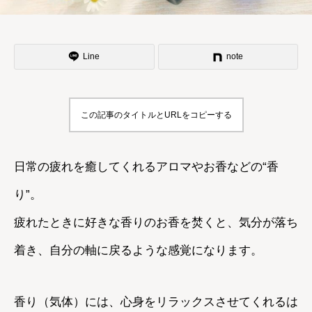
Line
note
この記事のタイトルとURLをコピーする
日常の疲れを癒してくれるアロマやお香などの“香
り”。
疲れたときに好きな香りのお香を焚くと、気分が落ち
着き、自分の軸に戻るような感覚になります。
香り（気体）には、心身をリラックスさせてくれるは