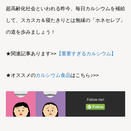
超高齢化社会といわれる昨今、毎日カルシウムを補給
して、スカスカ＆寝たきりとは無縁の「ホネセレブ」
の道を歩みましょう！
★関連記事あります>>
【重要すぎるカルシウム】
★オススメの
カルシウム食品
はこちら♪>>
Follow me!