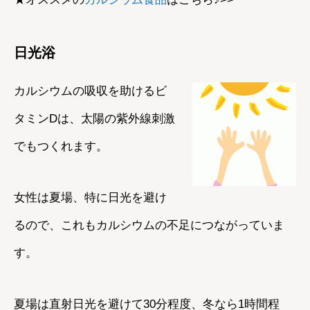
日光浴
カルシウムの吸収を助けるビ
タミンDは、太陽の紫外線刺激
でもつくれます。
女性は夏場、特に日光を避け
るので、これもカルシウムの不足につながっていま
す。
夏場は直射日光を避けて30分程度、冬なら1時間程