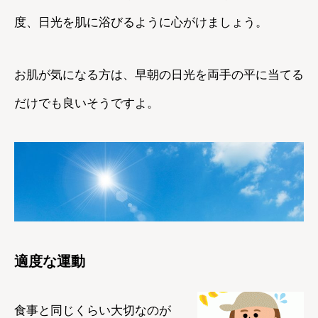
度、日光を肌に浴びるように心がけましょう。
お肌が気になる方は、早朝の日光を両手の平に当てる
だけでも良いそうですよ。
適度な運動
食事と同じくらい大切なのが