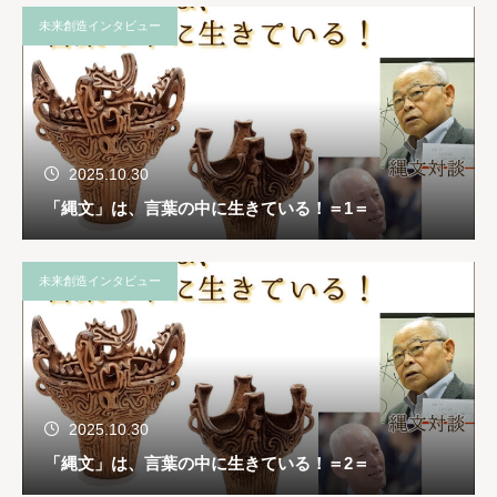
未来創造インタビュー
2025.10.30
「縄文」は、言葉の中に生きている！＝1＝
未来創造インタビュー
2025.10.30
「縄文」は、言葉の中に生きている！＝2＝