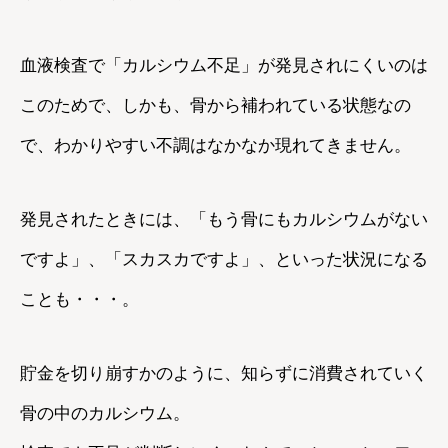
血液検査で「カルシウム不足」が発見されにくいのは
このためで、しかも、骨から補われている状態なの
で、わかりやすい不調はなかなか現れてきません。
発見されたときには、「もう骨にもカルシウムがない
ですよ」、「スカスカですよ」、といった状況になる
ことも・・・。
貯金を切り崩すかのように、知らずに消費されていく
骨の中のカルシウム。