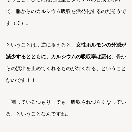
て、腸からのカルシウム吸収を活発化するのだそうで
す（※）。
ということは…逆に捉えると、
女性ホルモンの分泌が
減少するとともに、カルシウムの吸収率は悪化
、骨か
らの流出を止めてくれるものがなくなる、ということ
なのです！！
「補っているつもり」でも、吸収されづらくなってい
る、ということなんですね。