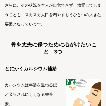
さらに、その状況を本人が自覚できず、放置してしま
うことも、スカスカ人口を増やすもうひとつの大きな
要因となっています。
骨を丈夫に保つために心がけたいこ
と 3つ
とにかくカルシウム補給
カルシウムは年齢を重ねるほ
ど吸収されにくくなる栄養
素。