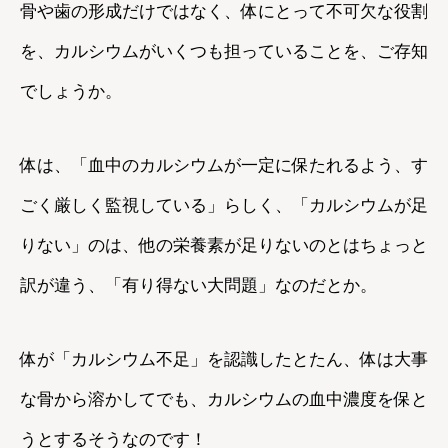
骨や歯の形成だけではなく、体にとって不可欠な役割
を、カルシウムがいくつも担っていることを、ご存知
でしょうか。
体は、「血中のカルシウムが一定に保たれるよう、す
ごく厳しく監視している」らしく、「カルシウムが足
りない」のは、他の栄養素が足りないのとはちょっと
訳が違う、「有り得ない大問題」なのだとか。
体が「カルシウム不足」を認識したとたん、体は大事
な骨から溶かしてでも、カルシウムの血中濃度を保と
うとするそうなのです！