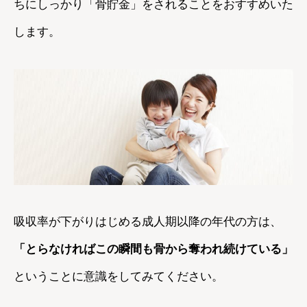
ちにしっかり「骨貯金」をされることをおすすめいた
します。
吸収率が下がりはじめる成人期以降の年代の方は、
「とらなければこの瞬間も骨から奪われ続けている」
ということに意識をしてみてください。