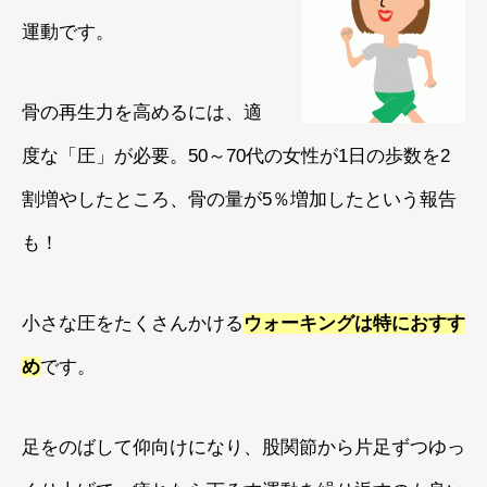
運動です。
骨の再生力を高めるには、適
度な「圧」が必要。50～70代の女性が1日の歩数を2
割増やしたところ、骨の量が5％増加したという報告
も！
小さな圧をたくさんかける
ウォーキングは特におすす
め
です。
足をのばして仰向けになり、股関節から片足ずつゆっ