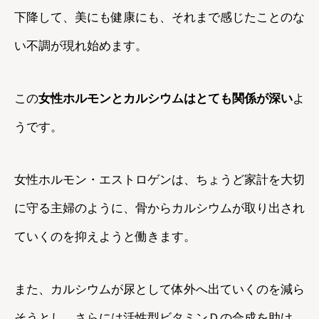
下降して、美にも健康にも、それまで感じたことのな
い不調が現れ始めます。
この
女性ホルモンとカルシウムはとても関係が深い
よ
うです。
女性ホルモン・エストロゲンは、ちょうど家計を大切
に守る主婦のように、骨からカルシウムが取り出され
ていくのを抑えようと働きます。
また、カルシウムが尿として体外へ出ていくのを減ら
そうとし、さらには活性型ビタミンＤの合成を助け