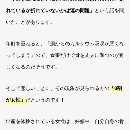
れているか折れていないかは運の問題」
という話を聞
いたことがあります。
年齢を重ねると、「腸からのカルシウム吸収が悪くな
ってしまう」ので、食事だけで骨を丈夫に保つのが難
しくなるのだそうです。
そして悲しいことに、その現象が見られる方の
「8割
が女性」
だというのです！
出産を体験されている女性は、妊娠中、自分自身の骨