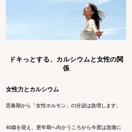
ドキっとする、カルシウムと女性の関
係
女性力とカルシウム
思春期から「女性ホルモン」の分泌は急増します。
40歳を迎え、更年期へ向かうころから今度は急激に