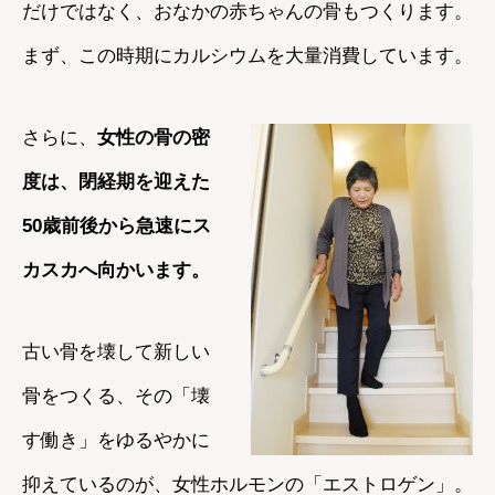
だけではなく、おなかの赤ちゃんの骨もつくります。
まず、この時期にカルシウムを大量消費しています。
さらに、
女性の骨の密
度は、閉経期を迎えた
50歳前後から急速にス
カスカへ向かいます。
古い骨を壊して新しい
骨をつくる、その「壊
す働き」をゆるやかに
抑えているのが、女性ホルモンの「エストロゲン」。