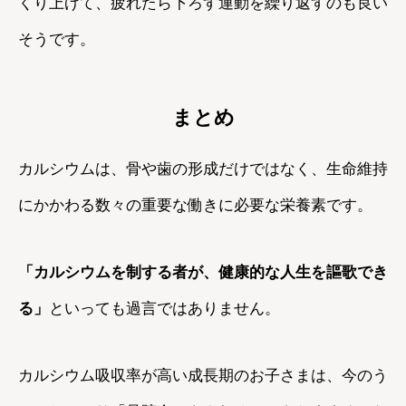
くり上げて、疲れたら下ろす運動を繰り返すのも良い
そうです。
まとめ
カルシウムは、骨や歯の形成だけではなく、生命維持
にかかわる数々の重要な働きに必要な栄養素です。
「カルシウムを制する者が、健康的な人生を謳歌でき
る」
といっても過言ではありません。
カルシウム吸収率が高い成長期のお子さまは、今のう