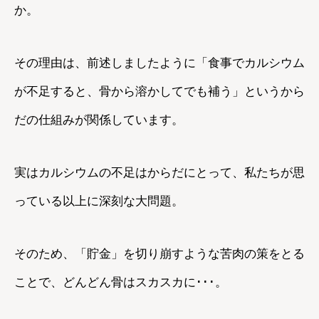
か。
その理由は、前述しましたように「食事でカルシウム
が不足すると、骨から溶かしてでも補う」というから
だの仕組みが関係しています。
実はカルシウムの不足はからだにとって、私たちが思
っている以上に深刻な大問題。
そのため、「貯金」を切り崩すような苦肉の策をとる
ことで、どんどん骨はスカスカに･･･。