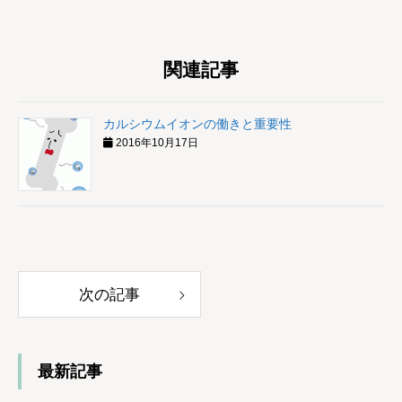
関連記事
カルシウムイオンの働きと重要性
2016年10月17日
次の記事
最新記事