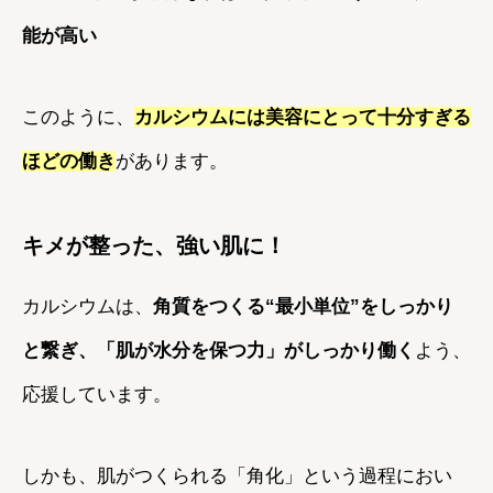
能が高い
このように、
カルシウムには美容にとって十分すぎる
ほどの働き
があります。
キメが整った、強い肌に！
カルシウムは、
角質をつくる“最小単位”をしっかり
と繋ぎ、「肌が水分を保つ力」がしっかり働く
よう、
応援しています。
しかも、肌がつくられる「角化」という過程におい