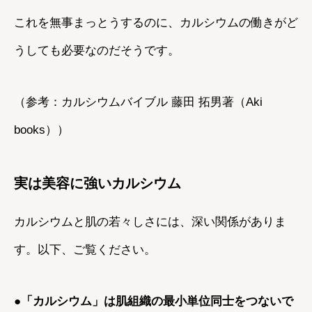
これを無事まっとうするのに、カルシウムの働きがど
うしても必要なのだそうです。
（参考：カルシウムバイブル 藤田 拓男著（Aki
books））
実は美容に強いカルシウム
カルシウムと肌の若々しさには、深い関係がありま
す。以下、ご覧ください。
●「カルシウム」は肌組織の最小単位同士をつないで