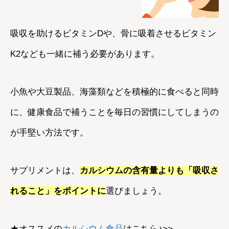
吸収を助けるビタミンDや、骨に吸着させるビタミン
K2なども一緒に補う必要があります。
小魚や大豆製品、海藻類などを積極的に食べると同時
に、健康食品で補うことを毎日の習慣にしてしまうの
が手堅い方法です。
サプリメントは、
カルシウムの含有量よりも「吸収さ
れること」をポイントに
選びましょう。
★オススメの
カルシウム食品
はこちら♪>>