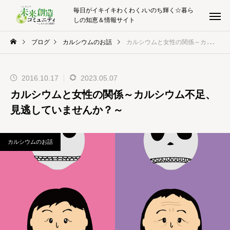
毎日がイキイキわくわく♪いのち輝く☆暮ら
しの知恵＆情報サイト
ブログ
カルシウムのお話
カルシウムと女性の関係～カルシウム不足、見逃していませんか？～
2016.10.17
2023.05.07
カルシウムと女性の関係～カルシウム不足、
見逃していませんか？～
カルシウムのお話