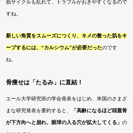
肌サイクルも乱れて、トラブルがおきやすくなるので
すね。
新しい角質をスムーズにつくり、キメの整った肌をキ
ープするには、“カルシウム”が必要だった
のです
ね。
骨痩せは「たるみ」に直結！
エール大学研究班の学会発表をはじめ、米国のさまざ
まな研究発表を要約すると、
「高齢になるほど頭蓋骨
が下方向へと崩れ、眼球の入る穴が拡大してくる」
の