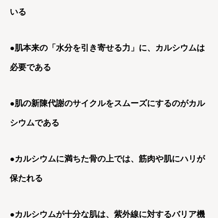
いる
●肌本来の「水分を引き寄せる力」に、カルシウムは
必要である
●肌の新陳代謝のサイクルをスムーズにするのがカル
シウムである
●カルシウムに満ちた骨の上では、筋肉や肌にハリが
保たれる
●カルシウムが十分な肌は、紫外線に対するバリア機