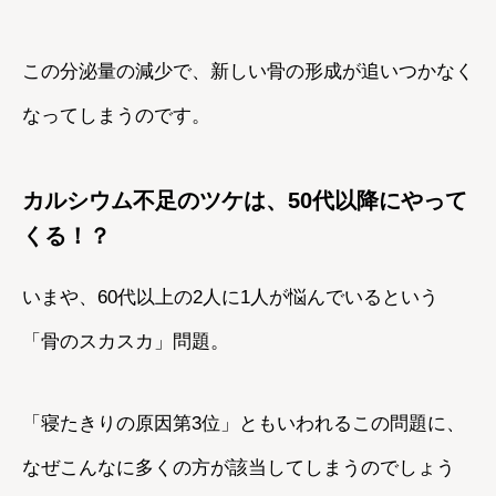
この分泌量の減少で、新しい骨の形成が追いつかなく
なってしまうのです。
カルシウム不足のツケは、50代以降にやって
くる！？
いまや、60代以上の2人に1人が悩んでいるという
「骨のスカスカ」問題。
「寝たきりの原因第3位」ともいわれるこの問題に、
なぜこんなに多くの方が該当してしまうのでしょう