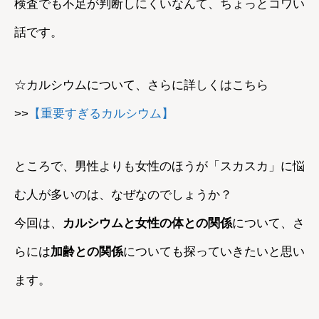
検査でも不足が判断しにくいなんて、ちょっとコワい
話です。
☆カルシウムについて、さらに詳しくはこちら
>>
【重要すぎるカルシウム】
ところで、男性よりも女性のほうが「スカスカ」に悩
む人が多いのは、なぜなのでしょうか？
今回は、
カルシウムと女性の体との関係
について、さ
らには
加齢との関係
についても探っていきたいと思い
ます。