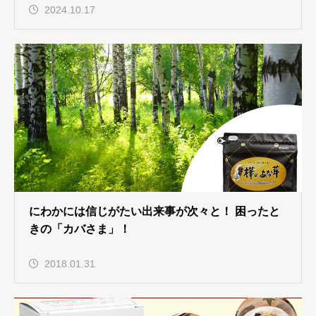
2024.10.17
にわかには信じがたい出来事が次々と！ 困ったと
きの「カバさま」！
2018.01.31