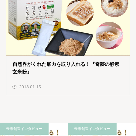
自然界がくれた底力を取り入れる！『奇跡の酵素
玄米粉』
2018.01.15
未来創造インタビュー
未来創造インタビュー