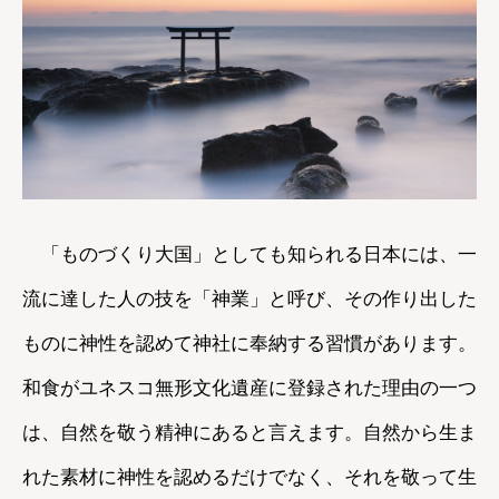
「ものづくり大国」としても知られる日本には、一
流に達した人の技を「神業」と呼び、その作り出した
ものに神性を認めて神社に奉納する習慣があります。
和食がユネスコ無形文化遺産に登録された理由の一つ
は、自然を敬う精神にあると言えます。自然から生ま
れた素材に神性を認めるだけでなく、それを敬って生