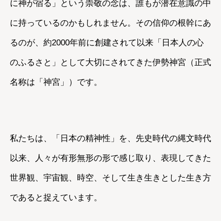
に神が宿る」という崇敬の念は、誰もが潜在意識の中
に持っているのかもしれません。その信仰の根幹にあ
るのが、約2000年前に創建されて以来「日本人の心
のふるさと」として大切にされてきた伊勢神宮（正式
名称は「神宮」）です。
私たちは、「日本の精神性」を、先史時代の縄文時代
以来、人々が有形無形の形で感じ取り、表現してきた
世界観、宇宙観、時空、そして生き生きとした生き方
であると捉えています。