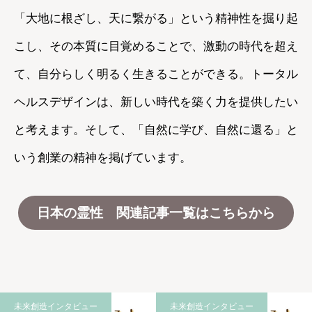
「大地に根ざし、天に繋がる」という精神性を掘り起
こし、その本質に目覚めることで、激動の時代を超え
て、自分らしく明るく生きることができる。トータル
ヘルスデザインは、新しい時代を築く力を提供したい
と考えます。そして、「自然に学び、自然に還る」と
いう創業の精神を掲げています。
日本の霊性 関連記事一覧はこちらから
未来創造インタビュー
未来創造インタビュー